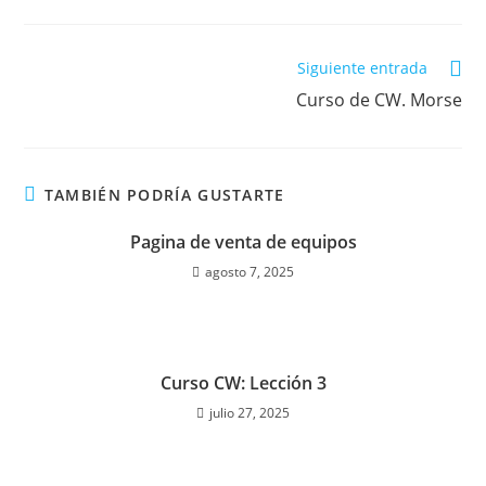
Leer
Siguiente entrada
más
Curso de CW. Morse
artículos
TAMBIÉN PODRÍA GUSTARTE
Pagina de venta de equipos
agosto 7, 2025
Curso CW: Lección 3
julio 27, 2025