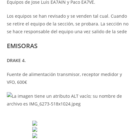
Equipos de Jose Luis EA7AIN y Paco EA7VE.
Los equipos se han revisado y se venden tal cual. Cuando
se retire el equipo de la sección, se probara. La sección no
se hace responsable del equipo una vez salido de la sede
EMISORAS
DRAKE 4.
Fuente de alimentación transmisor, receptor medidor y
VFO, 600€