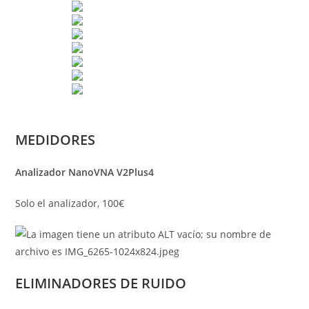
MEDIDORES
Analizador NanoVNA V2Plus4
Solo el analizador, 100€
ELIMINADORES DE RUIDO