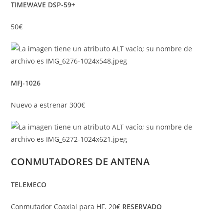
TIMEWAVE DSP-59+
50€
MFJ-1026
Nuevo a estrenar 300€
CONMUTADORES DE ANTENA
TELEMECO
Conmutador Coaxial para HF. 20€
RESERVADO