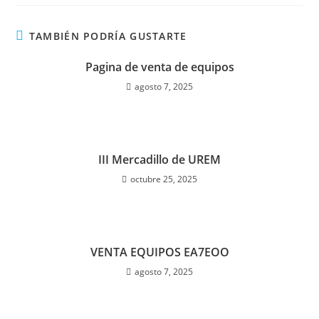
TAMBIÉN PODRÍA GUSTARTE
Pagina de venta de equipos
agosto 7, 2025
III Mercadillo de UREM
octubre 25, 2025
VENTA EQUIPOS EA7EOO
agosto 7, 2025