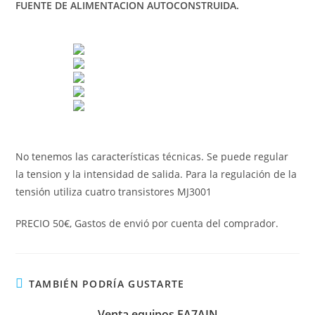
FUENTE DE ALIMENTACION AUTOCONSTRUIDA.
No tenemos las características técnicas. Se puede regular
la tension y la intensidad de salida. Para la regulación de la
tensión utiliza cuatro transistores MJ3001
PRECIO 50€, Gastos de envió por cuenta del comprador.
TAMBIÉN PODRÍA GUSTARTE
Venta equipos EA7AIN