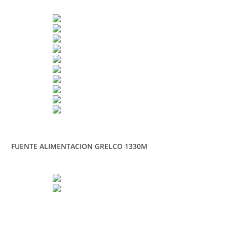
FUENTE ALIMENTACION GRELCO 1330M