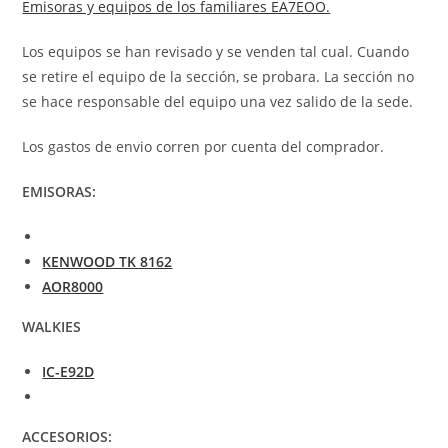
Emisoras y equipos de los familiares EA7EOO.
Los equipos se han revisado y se venden tal cual. Cuando
se retire el equipo de la sección, se probara. La sección no
se hace responsable del equipo una vez salido de la sede.
Los gastos de envio corren por cuenta del comprador.
EMISORAS:
KENWOOD TK 8162
AOR8000
WALKIES
IC-E92D
ACCESORIOS: