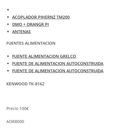
ACOPLADOR PIHERNZ TM200
DMO + ORANGR PI
ANTENAS
FUENTES ALIMENTACION
FUENTE ALIMENTACION GRELCO
FUENTE DE ALIMENTACION AUTOCONSTRUIDA
FUENTE DE ALIMENTACION AUTOCONSTRUIDA
KENWOOD TK-8162
Precio 100€
AOR8000