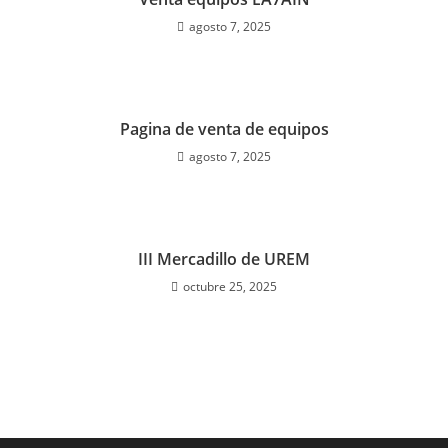
agosto 7, 2025
Pagina de venta de equipos
agosto 7, 2025
III Mercadillo de UREM
octubre 25, 2025