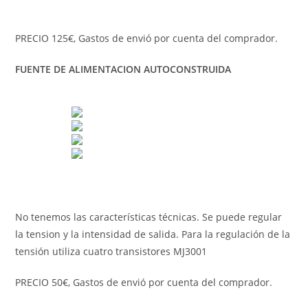
PRECIO 125€, Gastos de envió por cuenta del comprador.
FUENTE DE ALIMENTACION AUTOCONSTRUIDA
No tenemos las características técnicas. Se puede regular
la tension y la intensidad de salida. Para la regulación de la
tensión utiliza cuatro transistores MJ3001
PRECIO 50€, Gastos de envió por cuenta del comprador.