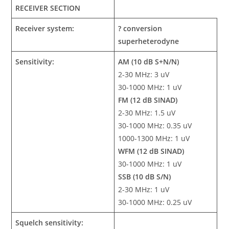
RECEIVER SECTION
Receiver system:
? conversion
superheterodyne
Sensitivity:
AM (10 dB S+N/N)
2-30 MHz: 3 uV
30-1000 MHz: 1 uV
FM (12 dB SINAD)
2-30 MHz: 1.5 uV
30-1000 MHz: 0.35 uV
1000-1300 MHz: 1 uV
WFM (12 dB SINAD)
30-1000 MHz: 1 uV
SSB (10 dB S/N)
2-30 MHz: 1 uV
30-1000 MHz: 0.25 uV
Squelch sensitivity: