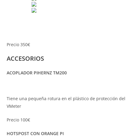
Precio 350€
ACCESORIOS
ACOPLADOR PIHERNZ TM200
Tiene una pequeña rotura en el plástico de protección del
VMeter
Precio 100€
HOTSPOST CON ORANGE PI