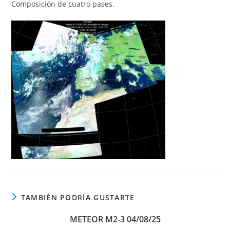
Composición de cuatro pases.
TAMBIÉN PODRÍA GUSTARTE
METEOR M2-3 04/08/25