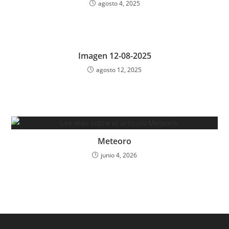
agosto 4, 2025
Imagen 12-08-2025
agosto 12, 2025
Meteoro
junio 4, 2026