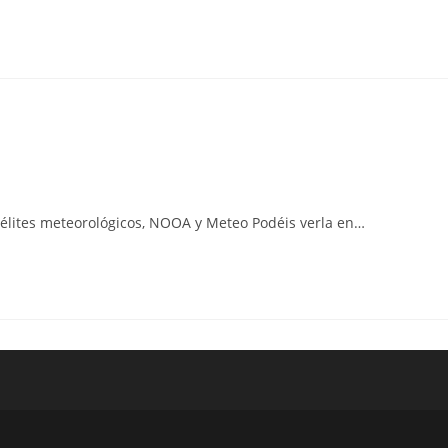
élites meteorológicos, NOOA y Meteo Podéis verla en…