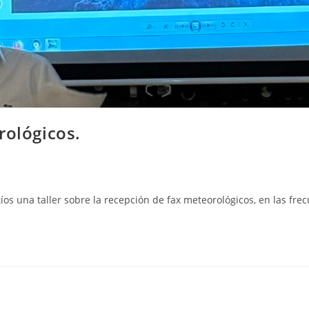
rológicos.
os una taller sobre la recepción de fax meteorológicos, en las fre