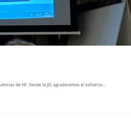
cuencias de HF. Desde la JD, agradecemos el esfuerzo…