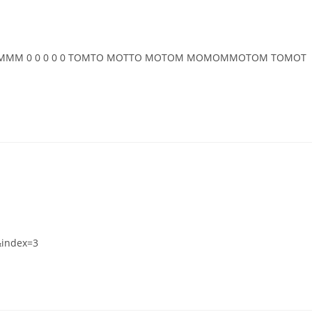
TTT MMMMM 0 0 0 0 0 TOMTO MOTTO MOTOM MOMOMMOTOM TOMOT
&index=3