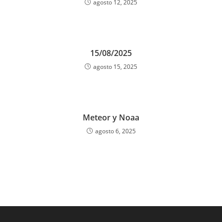
agosto 12, 2025
15/08/2025
agosto 15, 2025
Meteor y Noaa
agosto 6, 2025