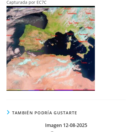
Capturada por EC7C
TAMBIÉN PODRÍA GUSTARTE
Imagen 12-08-2025